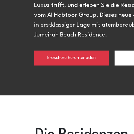
Luxus trifft, und erleben Sie die R
vom Al Habtoor Group. Dieses neue a
in erstklassiger Lage mit atemberau
Jumeirah Beach Residence.
Broschüre herunterladen