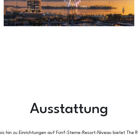
Ausstattung
s hin zu Einrichtungen auf Fünf-Sterne-Resort-Niveau bietet The