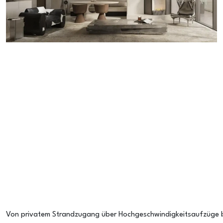
Von privatem Strandzugang über Hochgeschwindigkeitsaufzüge bi