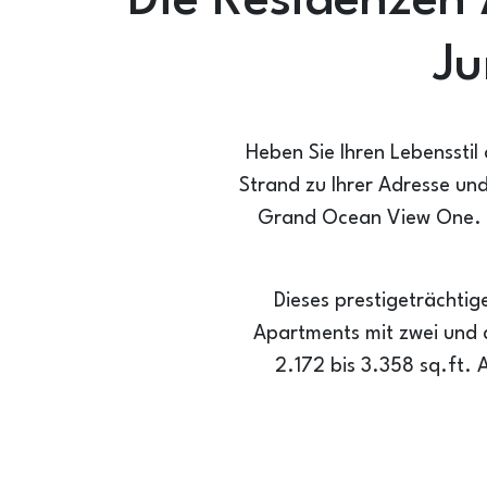
Die Residenzen
Ju
Heben Sie Ihren Lebensstil
Strand zu Ihrer Adresse und
Grand Ocean View One. D
Dieses prestigeträchtig
Apartments mit zwei und 
2.172 bis 3.358 sq.ft. 