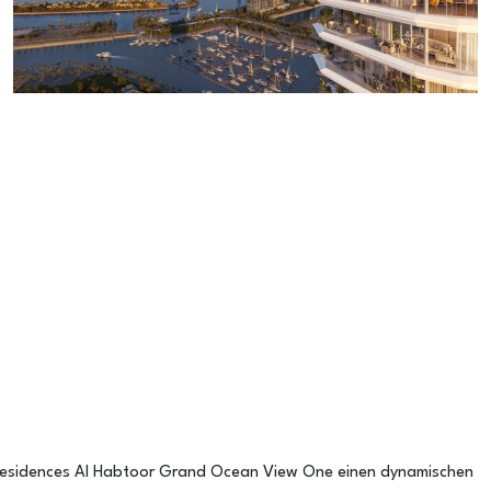
 Residences Al Habtoor Grand Ocean View One einen dynamischen