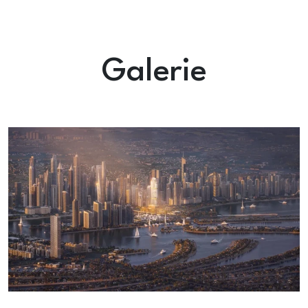
Galerie