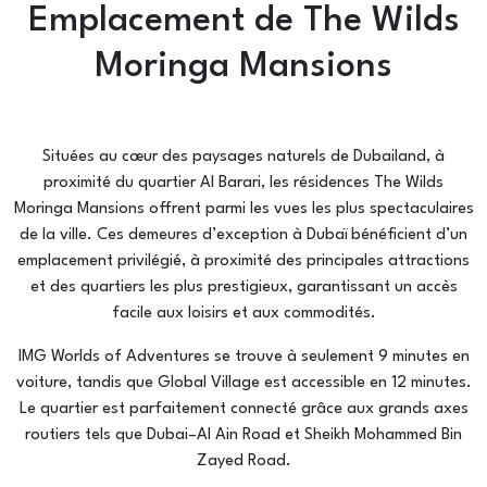
Emplacement de The Wilds
Moringa Mansions
Situées au cœur des paysages naturels de Dubailand, à
proximité du quartier Al Barari, les résidences The Wilds
Moringa Mansions offrent parmi les vues les plus spectaculaires
de la ville. Ces demeures d’exception à Dubaï bénéficient d’un
emplacement privilégié, à proximité des principales attractions
et des quartiers les plus prestigieux, garantissant un accès
facile aux loisirs et aux commodités.
IMG Worlds of Adventures se trouve à seulement 9 minutes en
voiture, tandis que Global Village est accessible en 12 minutes.
Le quartier est parfaitement connecté grâce aux grands axes
routiers tels que Dubai–Al Ain Road et Sheikh Mohammed Bin
Zayed Road.