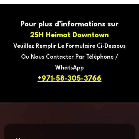
Pour plus d’informations sur
25H Heimat Downtown
Veuillez Remplir Le Formulaire Ci-Dessous
Ou Nous Contacter Par Téléphone /
WhatsApp
+971-58-305-3766