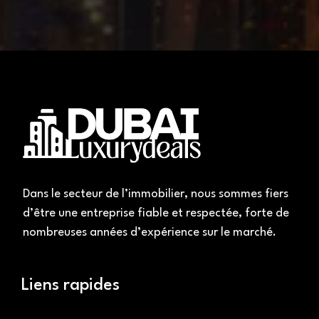
Dans le secteur de l’immobilier, nous sommes fiers
d’être une entreprise fiable et respectée, forte de
nombreuses années d’expérience sur le marché.
Liens rapides