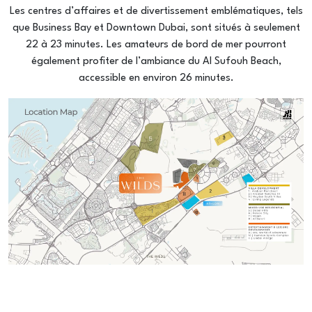
Les centres d’affaires et de divertissement emblématiques, tels
que Business Bay et Downtown Dubai, sont situés à seulement
22 à 23 minutes. Les amateurs de bord de mer pourront
également profiter de l’ambiance du Al Sufouh Beach,
accessible en environ 26 minutes.