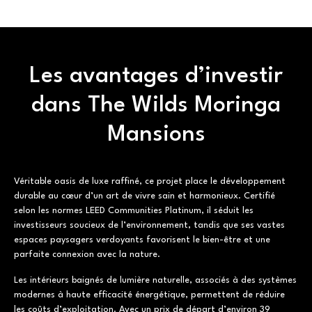
Les avantages d’investir
dans The Wilds Moringa
Mansions
Véritable oasis de luxe raffiné, ce projet place le développement
durable au cœur d’un art de vivre sain et harmonieux. Certifié
selon les normes LEED Communities Platinum, il séduit les
investisseurs soucieux de l’environnement, tandis que ses vastes
espaces paysagers verdoyants favorisent le bien-être et une
parfaite connexion avec la nature.
Les intérieurs baignés de lumière naturelle, associés à des systèmes
modernes à haute efficacité énergétique, permettent de réduire
les coûts d’exploitation. Avec un prix de départ d’environ 39