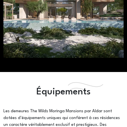
Équipements
Les demeures The Wilds Moringa Mansions par Aldar sont
dotées d’équipements uniques qui confèrent à ces résidences
un caractère véritablement exclusif et prestigieux. Des