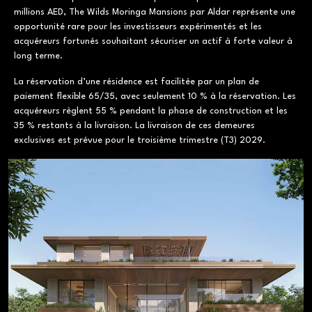
millions AED, The Wilds Moringa Mansions par Aldar représente une
opportunité rare pour les investisseurs expérimentés et les
acquéreurs fortunés souhaitant sécuriser un actif à forte valeur à
long terme.
La réservation d’une résidence est facilitée par un plan de
paiement flexible 65/35, avec seulement 10 % à la réservation. Les
acquéreurs règlent 55 % pendant la phase de construction et les
35 % restants à la livraison. La livraison de ces demeures
exclusives est prévue pour le troisième trimestre (T3) 2029.