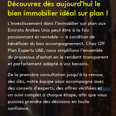
Découvrez dès aujourd’hui le
bien immobilier idéal sur plan !
L’investissement dans l’immobilier sur plan aux
Émirats Arabes Unis peut être à la fois
passionnant et rentable — à condition de
bénéficier du bon accompagnement. Chez Off
Plan Experts UAE, nous simplifions l’ensemble
du processus d’achat en le rendant transparent
et parfaitement adapté à vos besoins.
De la première consultation jusqu’à la remise
des clés, notre équipe vous accompagne avec
des conseils d’experts, des offres vérifiées et
un suivi complet à chaque étape, afin que vous
puissiez prendre des décisions en toute
confiance.