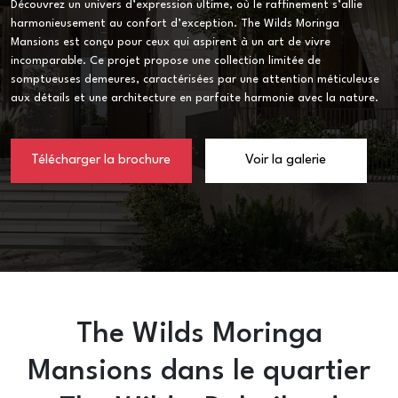
Découvrez un univers d’expression ultime, où le raffinement s’allie
harmonieusement au confort d’exception. The Wilds Moringa
Mansions est conçu pour ceux qui aspirent à un art de vivre
incomparable. Ce projet propose une collection limitée de
somptueuses demeures, caractérisées par une attention méticuleuse
aux détails et une architecture en parfaite harmonie avec la nature.
Télécharger la brochure
Voir la galerie
The Wilds Moringa
Mansions dans le quartier