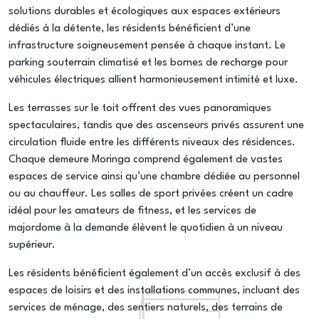
solutions durables et écologiques aux espaces extérieurs
dédiés à la détente, les résidents bénéficient d’une
infrastructure soigneusement pensée à chaque instant. Le
parking souterrain climatisé et les bornes de recharge pour
véhicules électriques allient harmonieusement intimité et luxe.
Les terrasses sur le toit offrent des vues panoramiques
spectaculaires, tandis que des ascenseurs privés assurent une
circulation fluide entre les différents niveaux des résidences.
Chaque demeure Moringa comprend également de vastes
espaces de service ainsi qu’une chambre dédiée au personnel
ou au chauffeur. Les salles de sport privées créent un cadre
idéal pour les amateurs de fitness, et les services de
majordome à la demande élèvent le quotidien à un niveau
supérieur.
Les résidents bénéficient également d’un accès exclusif à des
espaces de loisirs et des installations communes, incluant des
services de ménage, des sentiers naturels, des terrains de