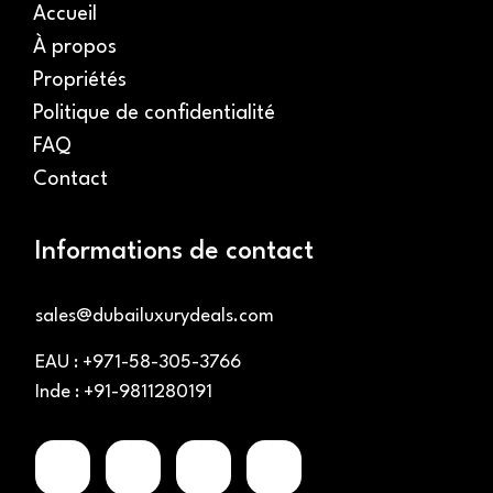
Accueil
À propos
Propriétés
Politique de confidentialité
FAQ
Contact
Informations de contact
sales@dubailuxurydeals.com
EAU : +971-58-305-3766
Inde : +91-9811280191