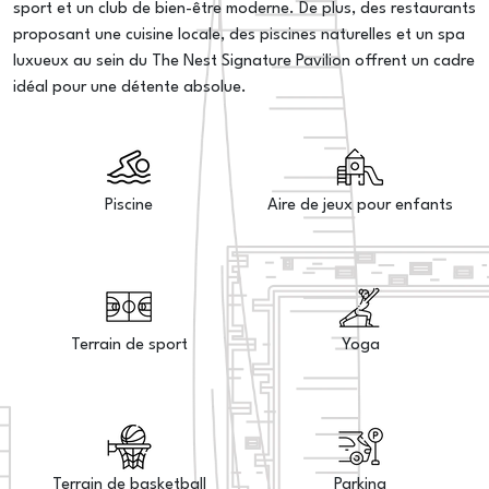
sport et un club de bien-être moderne. De plus, des restaurants
proposant une cuisine locale, des piscines naturelles et un spa
luxueux au sein du The Nest Signature Pavilion offrent un cadre
idéal pour une détente absolue.
Piscine
Aire de jeux pour enfants
Terrain de sport
Yoga
Terrain de basketball
Parking