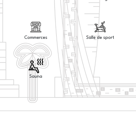
Commerces
Salle de sport
Sauna