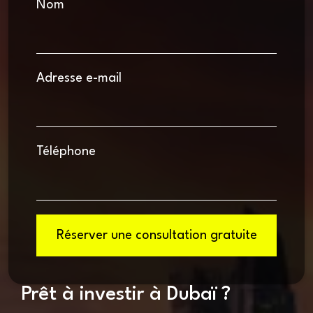
Nom
Adresse e-mail
Téléphone
Réserver une consultation gratuite
Prêt à investir à Dubaï ?