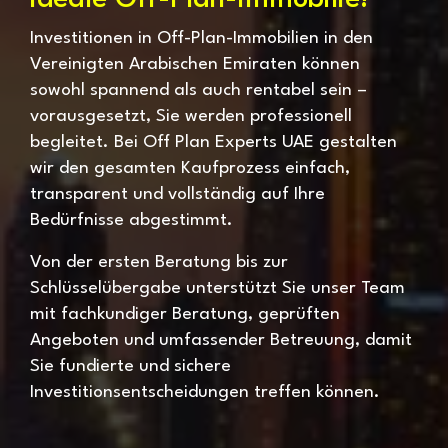
ideale Off-Plan-Immobilie!
Investitionen in Off-Plan-Immobilien in den
Vereinigten Arabischen Emiraten können
sowohl spannend als auch rentabel sein –
vorausgesetzt, Sie werden professionell
begleitet. Bei Off Plan Experts UAE gestalten
wir den gesamten Kaufprozess einfach,
transparent und vollständig auf Ihre
Bedürfnisse abgestimmt.
Von der ersten Beratung bis zur
Schlüsselübergabe unterstützt Sie unser Team
mit fachkundiger Beratung, geprüften
Angeboten und umfassender Betreuung, damit
Sie fundierte und sichere
Investitionsentscheidungen treffen können.