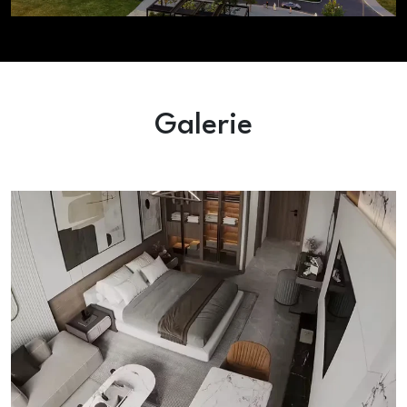
Galerie