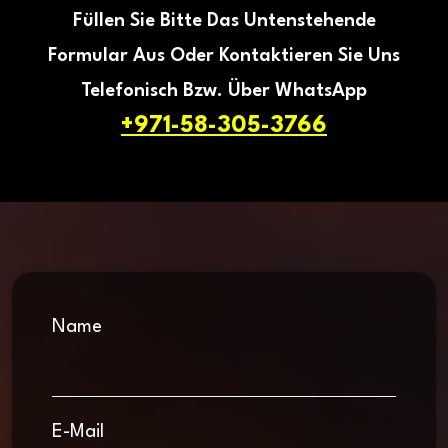
Füllen Sie Bitte Das Untenstehende
Formular Aus Oder Kontaktieren Sie Uns
Telefonisch Bzw. Über WhatsApp
+971-58-305-3766
Name
E-Mail