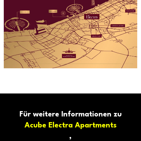
Für weitere Informationen zu
Acube Electra Apartments
,