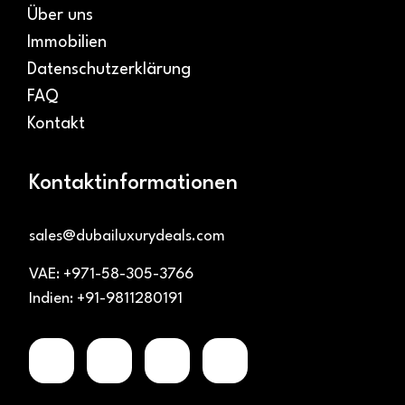
Über uns
Immobilien
Datenschutzerklärung
FAQ
Kontakt
Kontaktinformationen
sales@dubailuxurydeals.com
VAE: +971-58-305-3766
Indien: +91-9811280191