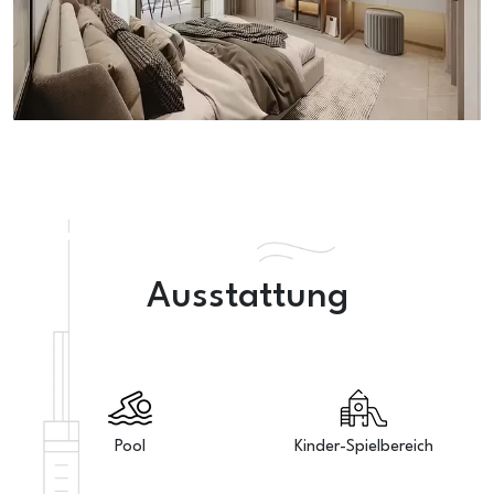
Ausstattung
Pool
Kinder-Spielbereich