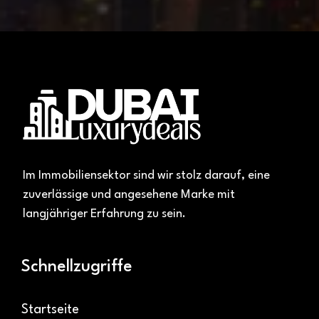
Im Immobiliensektor sind wir stolz darauf, eine
zuverlässige und angesehene Marke mit
langjähriger Erfahrung zu sein.
Schnellzugriffe
Startseite