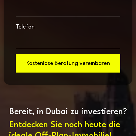
Telefon
Kostenlose Beratung vereinbaren
Bereit, in Dubai zu investieren?
Entdecken Sie noch heute die