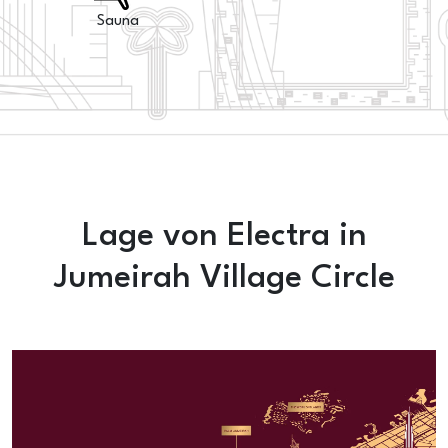
Sauna
Lage von Electra in
Jumeirah Village Circle